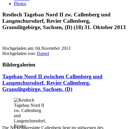
Photos
Restloch Tagebau Nord II zw. Callenberg und
Langenchursdorf, Revier Callenberg,
Granulitgebirge, Sachsen, (D) (18) 31. Oktober 2013
Hochgeladen am:
04.
November 2013
Hochgeladen von:
Daniel
Bildergalerien
Tagebau Nord II zwischen Callenberg und
Langenchursdorf, Revier Callenberg,
Granulitgebirge, Sachsen, (D)
Die Nickellagerstätte Callenberg liegt im südwesten des