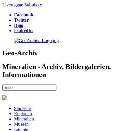
Livereggae
Subpixxx
Facebook
Twitter
Digg
LinkedIn
Geo-Archiv
Mineralien - Archiv, Bildergalerien,
Informationen
Startseite
Regionen
Mineralien
Museen
Literatur