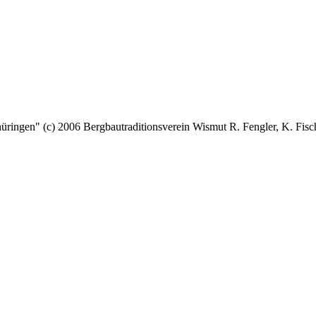
 (c) 2006 Bergbautraditionsverein Wismut R. Fengler, K. Fische