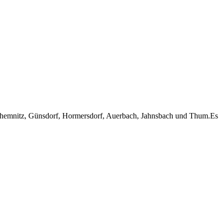
fchemnitz, Günsdorf, Hormersdorf, Auerbach, Jahnsbach und Thum.Es