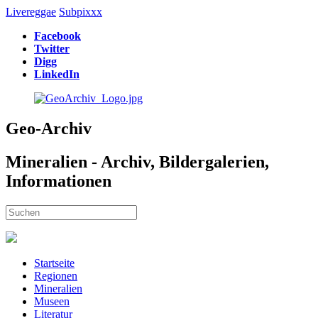
Livereggae
Subpixxx
Facebook
Twitter
Digg
LinkedIn
Geo-Archiv
Mineralien - Archiv, Bildergalerien,
Informationen
Startseite
Regionen
Mineralien
Museen
Literatur