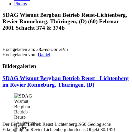
Photos
SDAG Wismut Bergbau Betrieb Reust-Lichtenberg,
Revier Ronneburg, Thüringen, (D) (60) Februar
2001 Schacht 374 & 374b
Hochgeladen am:
28.
Februar 2013
Hochgeladen von:
Daniel
Bildergalerien
SDAG Wismut Bergbau Betrieb Reust - Lichtenberg
im Revier Ronneburg, Thüringen, (D)
Der Bergbau Betrieb Reust-Lichtenberg1950 Geologische
Erkundung im Revier Lichtenberg durch das Objekt 30.1951