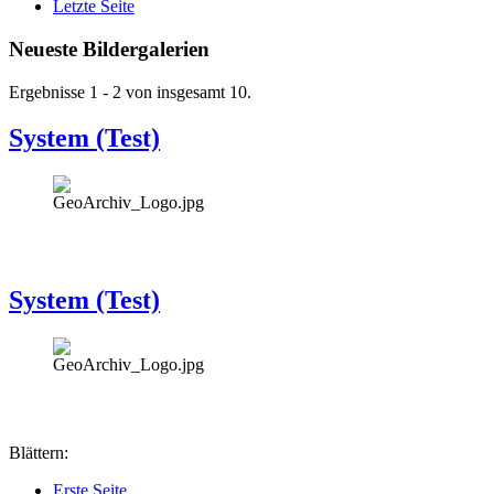
Letzte Seite
Neueste Bildergalerien
Ergebnisse 1 - 2 von insgesamt 10.
System (Test)
System (Test)
Blättern:
Erste Seite