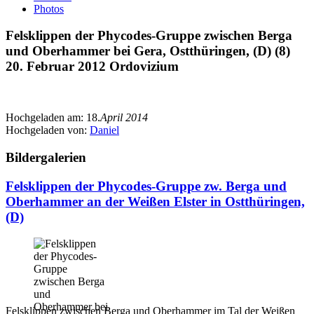
Photos
Felsklippen der Phycodes-Gruppe zwischen Berga
und Oberhammer bei Gera, Ostthüringen, (D) (8)
20. Februar 2012 Ordovizium
Hochgeladen am:
18.
April 2014
Hochgeladen von:
Daniel
Bildergalerien
Felsklippen der Phycodes-Gruppe zw. Berga und
Oberhammer an der Weißen Elster in Ostthüringen,
(D)
Felsklippen zwischen Berga und Oberhammer im Tal der Weißen