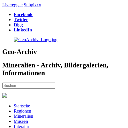
Livereggae
Subpixxx
Facebook
Twitter
Digg
LinkedIn
Geo-Archiv
Mineralien - Archiv, Bildergalerien,
Informationen
Startseite
Regionen
Mineralien
Museen
Literatur