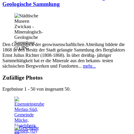
Geologische Sammlung
Den Grundstock der geowissenschaftlichen Abteilung bildete die
1868 in den Besitz der Stadt gelangte Sammlung des Bergfaktors
Ernst Julius Richter (1808-1868). In über dreißig- jähriger
Sammeltätigkeit hat er die Minerale aus den bekann- testen
sächsischen Bergwerken und Fundorten...
mehr...
Zufällige Photos
Ergebnisse 1 - 50 von insgesamt 50.