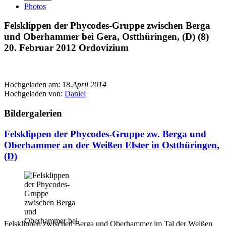
Photos
Felsklippen der Phycodes-Gruppe zwischen Berga
und Oberhammer bei Gera, Ostthüringen, (D) (8)
20. Februar 2012 Ordovizium
Hochgeladen am:
18.
April 2014
Hochgeladen von:
Daniel
Bildergalerien
Felsklippen der Phycodes-Gruppe zw. Berga und
Oberhammer an der Weißen Elster in Ostthüringen,
(D)
Felsklippen zwischen Berga und Oberhammer im Tal der Weißen