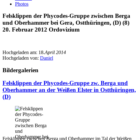
Photos
Felsklippen der Phycodes-Gruppe zwischen Berga
und Oberhammer bei Gera, Ostthüringen, (D) (8)
20. Februar 2012 Ordovizium
Hochgeladen am:
18.
April 2014
Hochgeladen von:
Daniel
Bildergalerien
Felsklippen der Phycodes-Gruppe zw. Berga und
Oberhammer an der Weißen Elster in Ostthüringen,
(D)
Felsklippen zwischen Berga und Oberhammer im Tal der Weißen