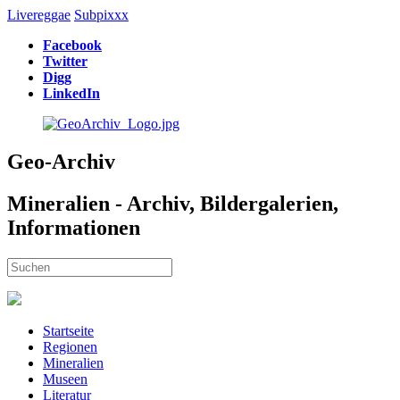
Livereggae
Subpixxx
Facebook
Twitter
Digg
LinkedIn
Geo-Archiv
Mineralien - Archiv, Bildergalerien,
Informationen
Startseite
Regionen
Mineralien
Museen
Literatur