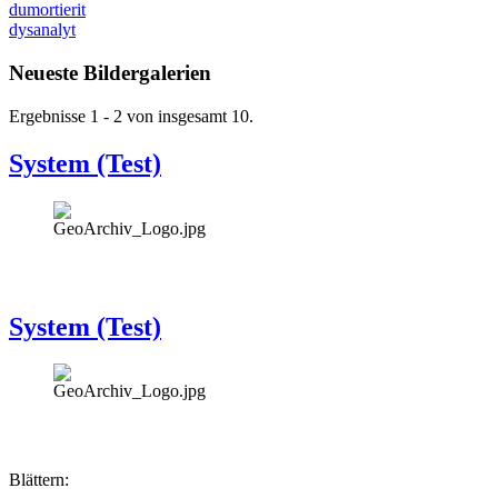
dumortierit
dysanalyt
Neueste Bildergalerien
Ergebnisse 1 - 2 von insgesamt 10.
System (Test)
System (Test)
Blättern: