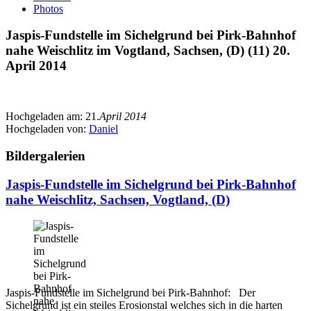
Photos
Jaspis-Fundstelle im Sichelgrund bei Pirk-Bahnhof
nahe Weischlitz im Vogtland, Sachsen, (D) (11) 20.
April 2014
Hochgeladen am:
21.
April 2014
Hochgeladen von:
Daniel
Bildergalerien
Jaspis-Fundstelle im Sichelgrund bei Pirk-Bahnhof
nahe Weischlitz, Sachsen, Vogtland, (D)
Jaspis-Fundstelle im Sichelgrund bei Pirk-Bahnhof: Der
Sichelgrund ist ein steiles Erosionstal welches sich in die harten