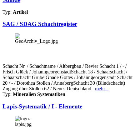
Typ:
Artikel
SAG / SDAG Schachtregister
Schacht Nr. / Schachtname / Altbergbau / Revier Schacht 1 / - /
Frisch Glück / JohanngeorgenstadtSchacht 18 / Schaarschacht /
Schaarschacht Grube Gnade Gottes / Johanngeorgenstadt Schacht
20 / - / Dorothea Stollen / AnnabergSchacht 30 (Blindschacht)
Zugang über Stollen 62 / Neues Deutschland...
mehr...
Typ:
Mineralien Systematiken
Lapis-Systematik / I - Elemente