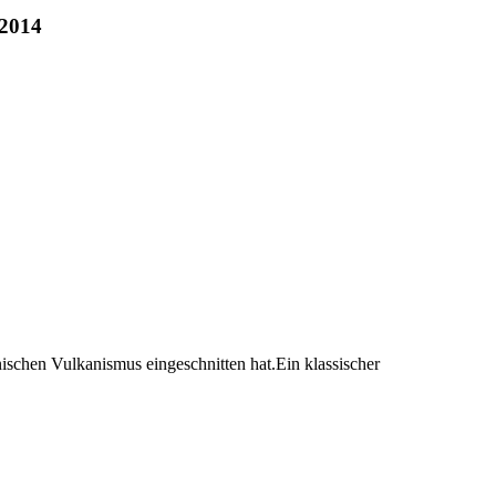
 2014
nischen Vulkanismus eingeschnitten hat.Ein klassischer