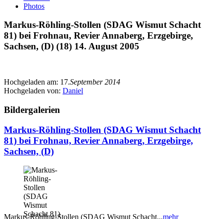
Photos
Markus-Röhling-Stollen (SDAG Wismut Schacht
81) bei Frohnau, Revier Annaberg, Erzgebirge,
Sachsen, (D) (18) 14. August 2005
Hochgeladen am:
17.
September 2014
Hochgeladen von:
Daniel
Bildergalerien
Markus-Röhling-Stollen (SDAG Wismut Schacht
81) bei Frohnau, Revier Annaberg, Erzgebirge,
Sachsen, (D)
Markus-Röhling-Stollen (SDAG Wismut Schacht...
mehr