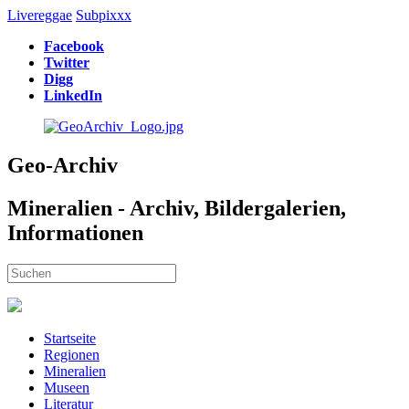
Livereggae
Subpixxx
Facebook
Twitter
Digg
LinkedIn
Geo-Archiv
Mineralien - Archiv, Bildergalerien,
Informationen
Startseite
Regionen
Mineralien
Museen
Literatur