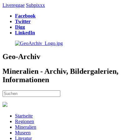
Livereggae
Subpixxx
Facebook
Twitter
Digg
LinkedIn
Geo-Archiv
Mineralien - Archiv, Bildergalerien,
Informationen
Startseite
Regionen
Mineralien
Museen
Literatur