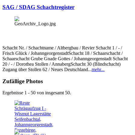
SAG / SDAG Schachtregister
Schacht Nr. / Schachtname / Altbergbau / Revier Schacht 1 / - /
Frisch Glück / JohanngeorgenstadtSchacht 18 / Schaarschacht /
Schaarschacht Grube Gnade Gottes / Johanngeorgenstadt Schacht
20 / - / Dorothea Stollen / AnnabergSchacht 30 (Blindschacht)
Zugang über Stollen 62 / Neues Deutschland...
mehr...
Zufällige Photos
Ergebnisse 1 - 50 von insgesamt 50.