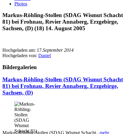
Photos
Markus-Röhling-Stollen (SDAG Wismut Schacht
81) bei Frohnau, Revier Annaberg, Erzgebirge,
Sachsen, (D) (18) 14. August 2005
Hochgeladen am:
17.
September 2014
Hochgeladen von:
Daniel
Bildergalerien
Markus-Röhling-Stollen (SDAG Wismut Schacht
81) bei Frohnau, Revier Annaberg, Erzgebirge,
Sachsen, (D)
Markus-Röhling-Stollen (SDAG Wismut Schacht...
mehr