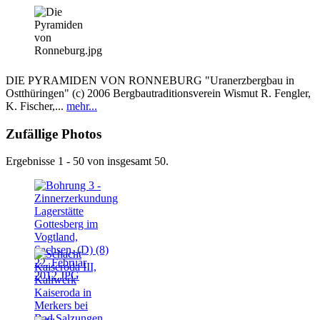
DIE PYRAMIDEN VON RONNEBURG "Uranerzbergbau in
Ostthüringen" (c) 2006 Bergbautraditionsverein Wismut R. Fengler,
K. Fischer,...
mehr...
Zufällige Photos
Ergebnisse 1 - 50 von insgesamt 50.