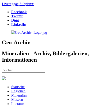
Livereggae
Subpixxx
Facebook
Twitter
Digg
LinkedIn
Geo-Archiv
Mineralien - Archiv, Bildergalerien,
Informationen
Startseite
Regionen
Mineralien
Museen
Literatur