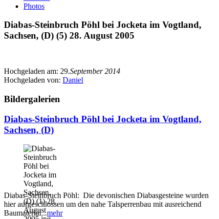
Photos
Diabas-Steinbruch Pöhl bei Jocketa im Vogtland,
Sachsen, (D) (5) 28. August 2005
Hochgeladen am:
29.
September 2014
Hochgeladen von:
Daniel
Bildergalerien
Diabas-Steinbruch Pöhl bei Jocketa im Vogtland,
Sachsen, (D)
Diabas-Steinbruch Pöhl: Die devonischen Diabasgesteine wurden
hier aufgeschlossen um den nahe Talsperrenbau mit ausreichend
Baumaterial...
mehr