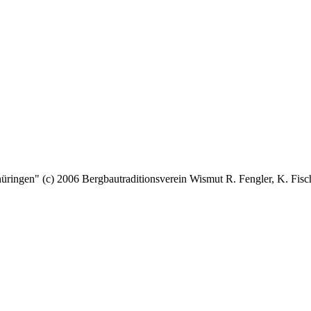
 (c) 2006 Bergbautraditionsverein Wismut R. Fengler, K. Fische