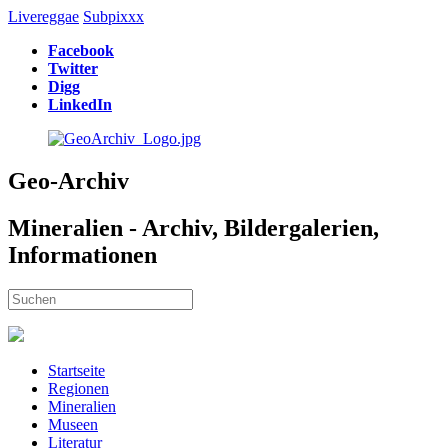
Livereggae
Subpixxx
Facebook
Twitter
Digg
LinkedIn
Geo-Archiv
Mineralien - Archiv, Bildergalerien,
Informationen
Startseite
Regionen
Mineralien
Museen
Literatur