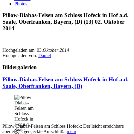
Photos
Pillow-Diabas-Felsen am Schloss Hofeck in Hof a.d.
Saale, Oberfranken, Bayern, (D) (13) 02. Oktober
2014
Hochgeladen am:
03.
Oktober 2014
Hochgeladen von:
Daniel
Bildergalerien
Pillow-Diabas-Felsen am Schloss Hofeck in Hof a.d.
Saale, Oberfranken, Bayern, (D)
Pillow-Diabas-Felsen am Schloss Hofeck: Der leicht erreichbare
aber etwas versteckte Aufschluß...
mehr