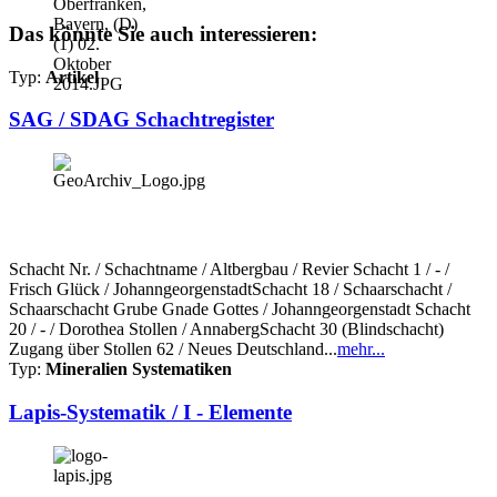
Das könnte Sie auch interessieren:
Typ:
Artikel
SAG / SDAG Schachtregister
Schacht Nr. / Schachtname / Altbergbau / Revier Schacht 1 / - /
Frisch Glück / JohanngeorgenstadtSchacht 18 / Schaarschacht /
Schaarschacht Grube Gnade Gottes / Johanngeorgenstadt Schacht
20 / - / Dorothea Stollen / AnnabergSchacht 30 (Blindschacht)
Zugang über Stollen 62 / Neues Deutschland...
mehr...
Typ:
Mineralien Systematiken
Lapis-Systematik / I - Elemente