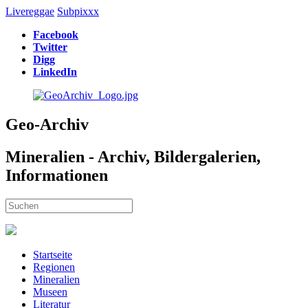
Livereggae
Subpixxx
Facebook
Twitter
Digg
LinkedIn
Geo-Archiv
Mineralien - Archiv, Bildergalerien,
Informationen
Startseite
Regionen
Mineralien
Museen
Literatur