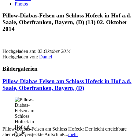
Photos
Pillow-Diabas-Felsen am Schloss Hofeck in Hof a.d.
Saale, Oberfranken, Bayern, (D) (13) 02. Oktober
2014
Hochgeladen am:
03.
Oktober 2014
Hochgeladen von:
Daniel
Bildergalerien
Pillow-Diabas-Felsen am Schloss Hofeck in Hof a.d.
Saale, Oberfranken, Bayern, (D)
Pillow-Diabas-Felsen am Schloss Hofeck: Der leicht erreichbare
aber etwas versteckte Aufschluß...
mehr