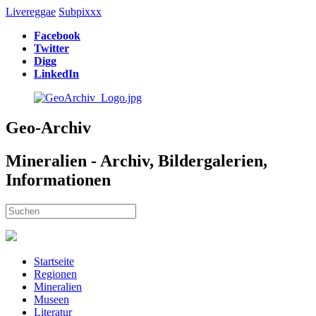
Livereggae
Subpixxx
Facebook
Twitter
Digg
LinkedIn
Geo-Archiv
Mineralien - Archiv, Bildergalerien,
Informationen
Startseite
Regionen
Mineralien
Museen
Literatur