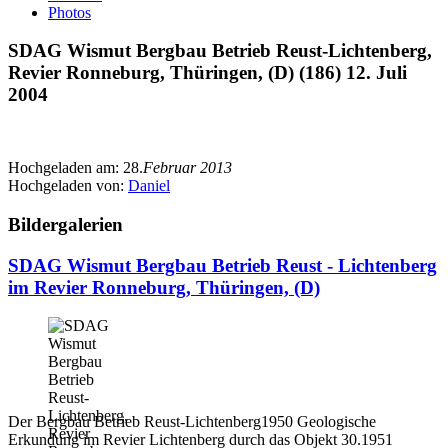
Photos
SDAG Wismut Bergbau Betrieb Reust-Lichtenberg,
Revier Ronneburg, Thüringen, (D) (186) 12. Juli
2004
Hochgeladen am:
28.
Februar 2013
Hochgeladen von:
Daniel
Bildergalerien
SDAG Wismut Bergbau Betrieb Reust - Lichtenberg
im Revier Ronneburg, Thüringen, (D)
Der Bergbau Betrieb Reust-Lichtenberg1950 Geologische
Erkundung im Revier Lichtenberg durch das Objekt 30.1951