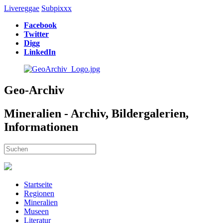
Livereggae
Subpixxx
Facebook
Twitter
Digg
LinkedIn
Geo-Archiv
Mineralien - Archiv, Bildergalerien,
Informationen
Startseite
Regionen
Mineralien
Museen
Literatur