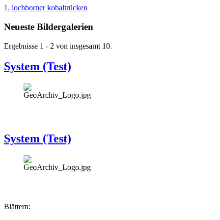
1. lochborner kobaltrücken
Neueste Bildergalerien
Ergebnisse 1 - 2 von insgesamt 10.
System (Test)
System (Test)
Blättern: