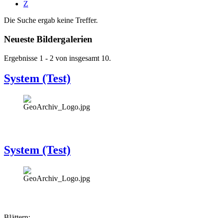
Z
Die Suche ergab keine Treffer.
Neueste Bildergalerien
Ergebnisse 1 - 2 von insgesamt 10.
System (Test)
System (Test)
Blättern: