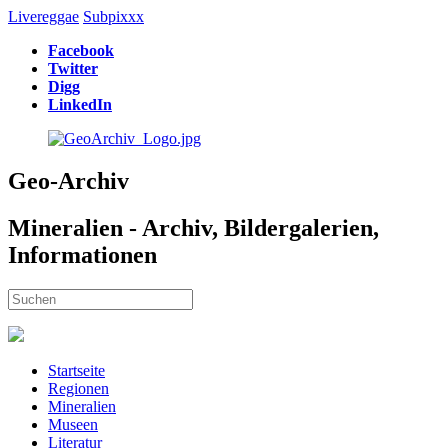
Livereggae
Subpixxx
Facebook
Twitter
Digg
LinkedIn
Geo-Archiv
Mineralien - Archiv, Bildergalerien,
Informationen
Startseite
Regionen
Mineralien
Museen
Literatur