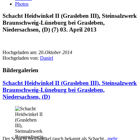
Photos
Schacht Heidwinkel II (Grasleben III), Steinsalzwerk
Braunschweig-Lüneburg bei Grasleben,
Niedersachsen, (D) (7) 03. April 2013
Hochgeladen am:
20.
Oktober 2014
Hochgeladen von:
Daniel
Bildergalerien
Schacht Heidwinkel II (Grasleben III), Steinsalzwerk
Braunschweig-Lüneburg bei Grasleben,
Niedersachsen, (D)
Der Schacht Heidwinkel (auch bekannt als Schacht...
mehr