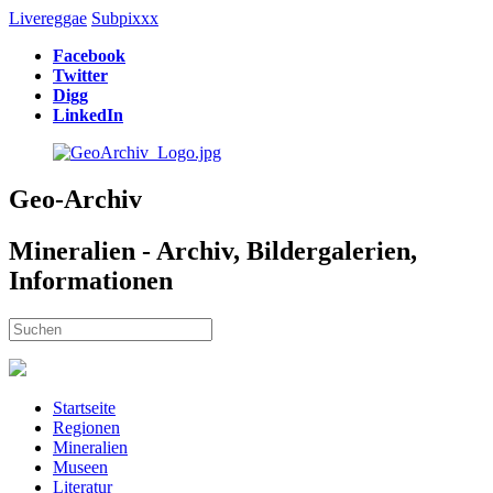
Livereggae
Subpixxx
Facebook
Twitter
Digg
LinkedIn
Geo-Archiv
Mineralien - Archiv, Bildergalerien,
Informationen
Startseite
Regionen
Mineralien
Museen
Literatur