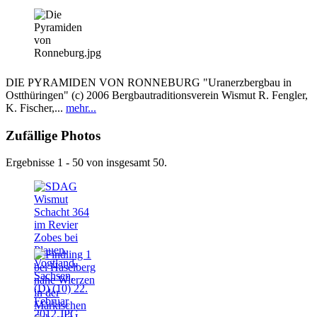
DIE PYRAMIDEN VON RONNEBURG "Uranerzbergbau in
Ostthüringen" (c) 2006 Bergbautraditionsverein Wismut R. Fengler,
K. Fischer,...
mehr...
Zufällige Photos
Ergebnisse 1 - 50 von insgesamt 50.