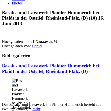
Photos
Basalt.- und Lavawerk Plaidter Hummerich bei
Plaidt in der Osteifel, Rheinland-Pfalz, (D) (10) 16.
Juni 2013
Hochgeladen am:
21.
Oktober 2014
Hochgeladen von:
Daniel
Bildergalerien
Basalt.- und Lavawerk Plaidter Hummerich bei
Plaidt in der Osteifel, Rheinland-Pfalz, (D)
Das Basalt.- und Lavawerk am Plaidter Hummerich besteht aus
zwei mit einander...
mehr