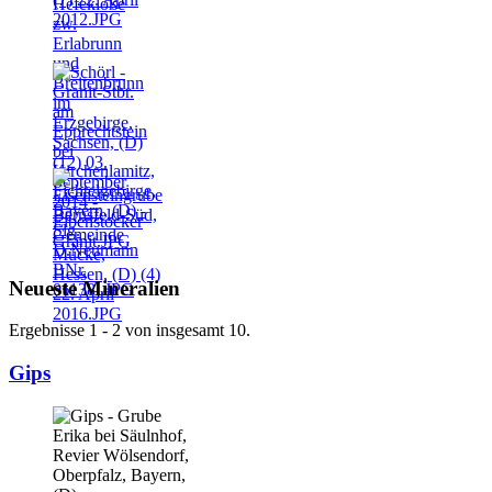
Neueste Mineralien
Ergebnisse 1 - 2 von insgesamt 10.
Gips