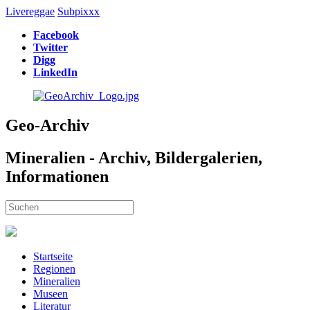
Livereggae
Subpixxx
Facebook
Twitter
Digg
LinkedIn
Geo-Archiv
Mineralien - Archiv, Bildergalerien,
Informationen
Startseite
Regionen
Mineralien
Museen
Literatur