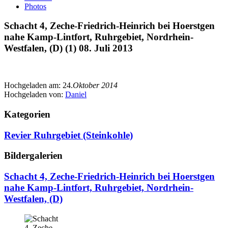
Photos
Schacht 4, Zeche-Friedrich-Heinrich bei Hoerstgen
nahe Kamp-Lintfort, Ruhrgebiet, Nordrhein-
Westfalen, (D) (1) 08. Juli 2013
Hochgeladen am:
24.
Oktober 2014
Hochgeladen von:
Daniel
Kategorien
Revier Ruhrgebiet (Steinkohle)
Bildergalerien
Schacht 4, Zeche-Friedrich-Heinrich bei Hoerstgen
nahe Kamp-Lintfort, Ruhrgebiet, Nordrhein-
Westfalen, (D)