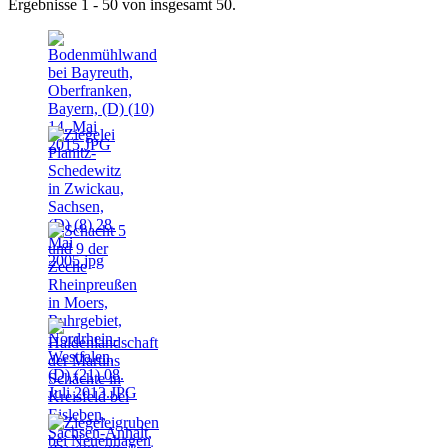
Ergebnisse 1 - 50 von insgesamt 50.