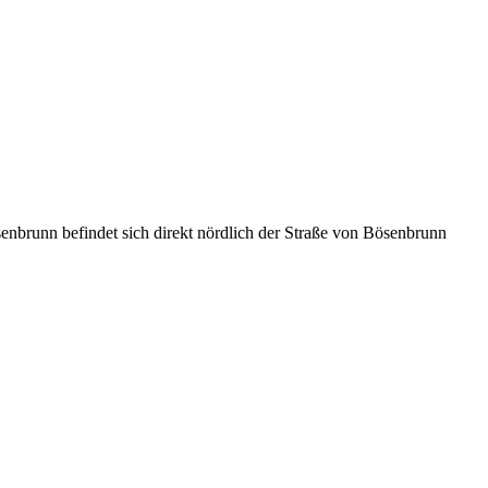
nn befindet sich direkt nördlich der Straße von Bösenbrunn