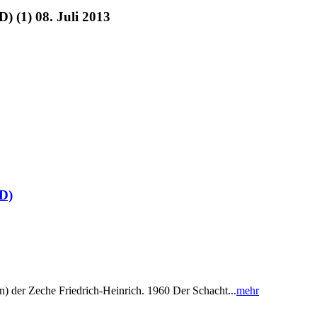
) (1) 08. Juli 2013
(D)
) der Zeche Friedrich-Heinrich. 1960 Der Schacht...
mehr