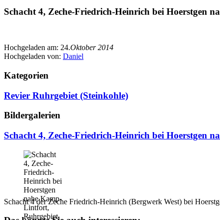
Schacht 4, Zeche-Friedrich-Heinrich bei Hoerstgen na
Hochgeladen am:
24.
Oktober 2014
Hochgeladen von:
Daniel
Kategorien
Revier Ruhrgebiet (Steinkohle)
Bildergalerien
Schacht 4, Zeche-Friedrich-Heinrich bei Hoerstgen n
Schacht 4 der Zeche Friedrich-Heinrich (Bergwerk West) bei Hoerstg