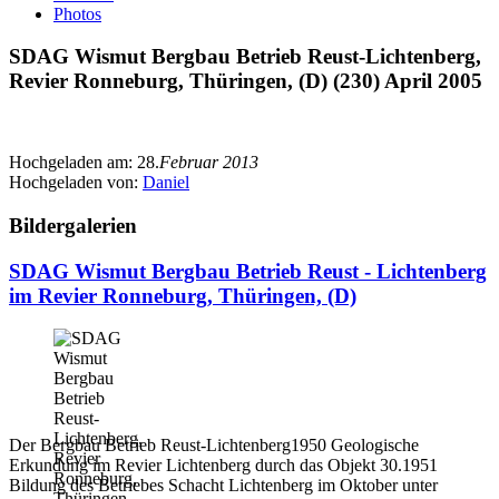
Photos
SDAG Wismut Bergbau Betrieb Reust-Lichtenberg,
Revier Ronneburg, Thüringen, (D) (230) April 2005
Hochgeladen am:
28.
Februar 2013
Hochgeladen von:
Daniel
Bildergalerien
SDAG Wismut Bergbau Betrieb Reust - Lichtenberg
im Revier Ronneburg, Thüringen, (D)
Der Bergbau Betrieb Reust-Lichtenberg1950 Geologische
Erkundung im Revier Lichtenberg durch das Objekt 30.1951
Bildung des Betriebes Schacht Lichtenberg im Oktober unter