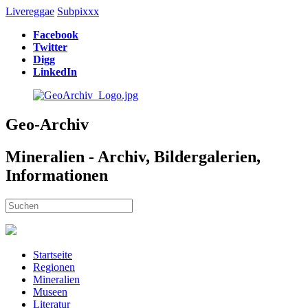
Livereggae
Subpixxx
Facebook
Twitter
Digg
LinkedIn
Geo-Archiv
Mineralien - Archiv, Bildergalerien,
Informationen
Startseite
Regionen
Mineralien
Museen
Literatur