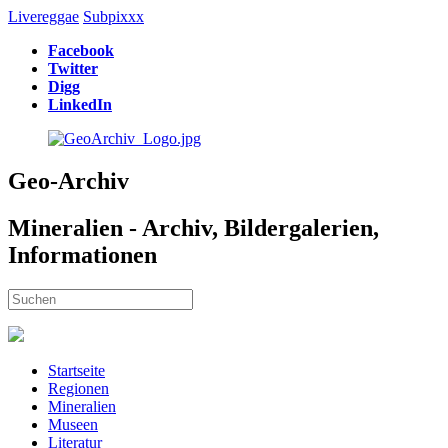
Livereggae
Subpixxx
Facebook
Twitter
Digg
LinkedIn
Geo-Archiv
Mineralien - Archiv, Bildergalerien,
Informationen
Startseite
Regionen
Mineralien
Museen
Literatur