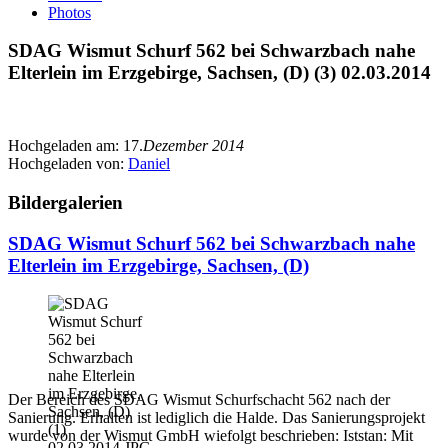
Photos
SDAG Wismut Schurf 562 bei Schwarzbach nahe
Elterlein im Erzgebirge, Sachsen, (D) (3) 02.03.2014
Hochgeladen am:
17.
Dezember 2014
Hochgeladen von:
Daniel
Bildergalerien
SDAG Wismut Schurf 562 bei Schwarzbach nahe
Elterlein im Erzgebirge, Sachsen, (D)
Der Bereich des SDAG Wismut Schurfschacht 562 nach der
Sanierung. Erhalten ist lediglich die Halde. Das Sanierungsprojekt
wurde von der Wismut GmbH wiefolgt beschrieben: Iststan: Mit