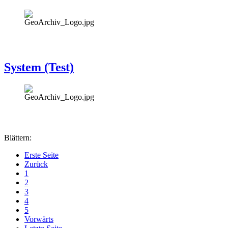
System (Test)
Blättern:
Erste Seite
Zurück
1
2
3
4
5
Vorwärts