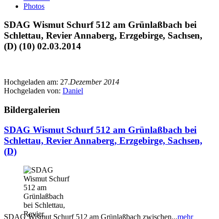
Photos
SDAG Wismut Schurf 512 am Grünlaßbach bei
Schlettau, Revier Annaberg, Erzgebirge, Sachsen,
(D) (10) 02.03.2014
Hochgeladen am:
27.
Dezember 2014
Hochgeladen von:
Daniel
Bildergalerien
SDAG Wismut Schurf 512 am Grünlaßbach bei
Schlettau, Revier Annaberg, Erzgebirge, Sachsen,
(D)
SDAG Wismut Schurf 512 am Grünlaßbach zwischen...
mehr