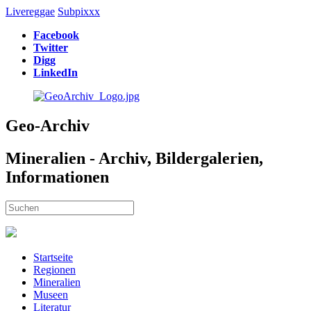
Livereggae
Subpixxx
Facebook
Twitter
Digg
LinkedIn
Geo-Archiv
Mineralien - Archiv, Bildergalerien,
Informationen
Startseite
Regionen
Mineralien
Museen
Literatur