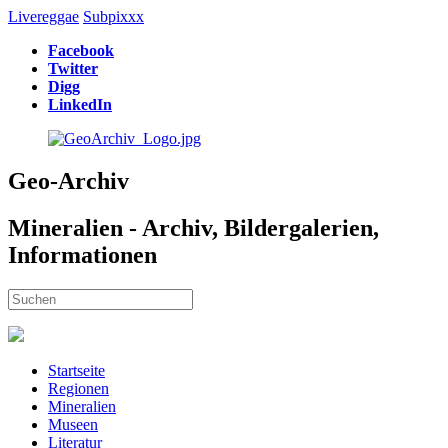
Livereggae
Subpixxx
Facebook
Twitter
Digg
LinkedIn
Geo-Archiv
Mineralien - Archiv, Bildergalerien,
Informationen
Startseite
Regionen
Mineralien
Museen
Literatur