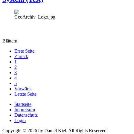
Blättern:
Erste Seite
Zurück
1
2
3
4
5
Vorwärts
Letzte Seite
Startseite
Impressum
Datenschutz
Login
Copyright © 2026 by Daniel Kiel. All Rights Reserved.