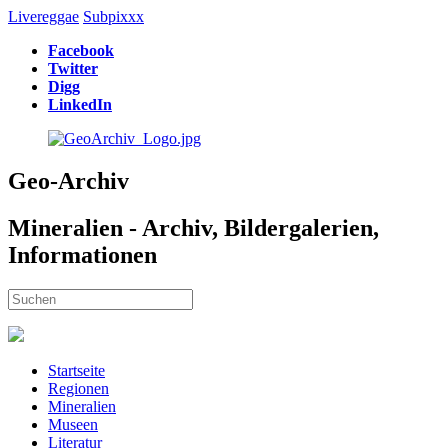
Livereggae
Subpixxx
Facebook
Twitter
Digg
LinkedIn
Geo-Archiv
Mineralien - Archiv, Bildergalerien,
Informationen
Startseite
Regionen
Mineralien
Museen
Literatur