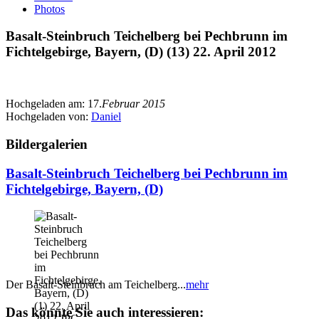
Photos
Basalt-Steinbruch Teichelberg bei Pechbrunn im
Fichtelgebirge, Bayern, (D) (13) 22. April 2012
Hochgeladen am:
17.
Februar 2015
Hochgeladen von:
Daniel
Bildergalerien
Basalt-Steinbruch Teichelberg bei Pechbrunn im
Fichtelgebirge, Bayern, (D)
Der Basalt-Steinbruch am Teichelberg...
mehr
Das könnte Sie auch interessieren: