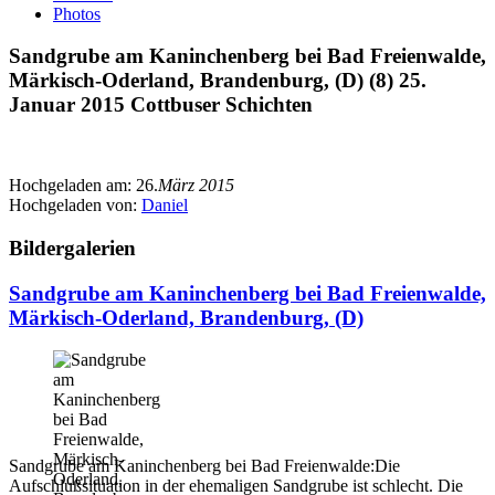
Photos
Sandgrube am Kaninchenberg bei Bad Freienwalde,
Märkisch-Oderland, Brandenburg, (D) (8) 25.
Januar 2015 Cottbuser Schichten
Hochgeladen am:
26.
März 2015
Hochgeladen von:
Daniel
Bildergalerien
Sandgrube am Kaninchenberg bei Bad Freienwalde,
Märkisch-Oderland, Brandenburg, (D)
Sandgrube am Kaninchenberg bei Bad Freienwalde:Die
Aufschlußsituation in der ehemaligen Sandgrube ist schlecht. Die