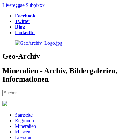
Livereggae
Subpixxx
Facebook
Twitter
Digg
LinkedIn
Geo-Archiv
Mineralien - Archiv, Bildergalerien,
Informationen
Startseite
Regionen
Mineralien
Museen
Literatur