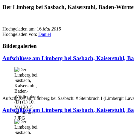
Der Limberg bei Sasbach, Kaiserstuhl, Baden-Württe
Hochgeladen am:
16.
Mai 2015
Hochgeladen von:
Daniel
Bildergalerien
Aufschlüsse am Limberg bei Sasbach, Kaiserstuhl, B
Aufschlüsse am Limberg bei Sasbach: # Steinbruch I (Limbergit-Lav
Aufschlüsse am Limberg bei Sasbach, Kaiserstuhl, B