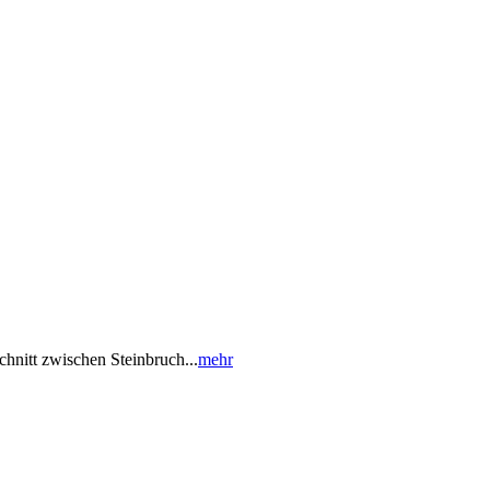
hnitt zwischen Steinbruch...
mehr