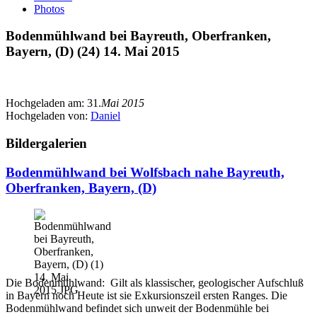
Photos
Bodenmühlwand bei Bayreuth, Oberfranken,
Bayern, (D) (24) 14. Mai 2015
Hochgeladen am:
31.
Mai 2015
Hochgeladen von:
Daniel
Bildergalerien
Bodenmühlwand bei Wolfsbach nahe Bayreuth,
Oberfranken, Bayern, (D)
Die Bodenmühlwand: Gilt als klassischer, geologischer Aufschluß
in Bayern noch Heute ist sie Exkursionszeil ersten Ranges. Die
Bodenmühlwand befindet sich unweit der Bodenmühle bei