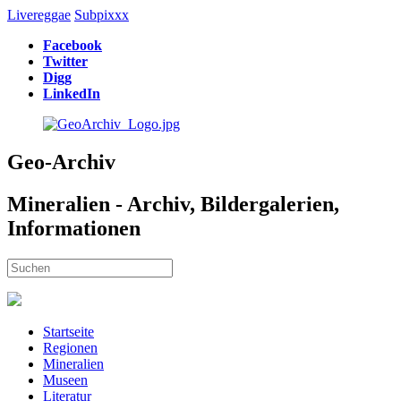
Livereggae
Subpixxx
Facebook
Twitter
Digg
LinkedIn
Geo-Archiv
Mineralien - Archiv, Bildergalerien,
Informationen
Startseite
Regionen
Mineralien
Museen
Literatur