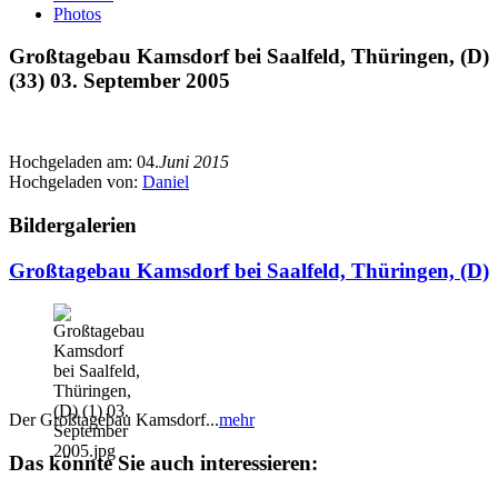
Photos
Großtagebau Kamsdorf bei Saalfeld, Thüringen, (D)
(33) 03. September 2005
Hochgeladen am:
04.
Juni 2015
Hochgeladen von:
Daniel
Bildergalerien
Großtagebau Kamsdorf bei Saalfeld, Thüringen, (D)
Der Großtagebau Kamsdorf...
mehr
Das könnte Sie auch interessieren: