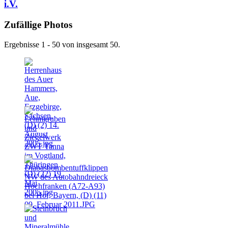
i.V.
Zufällige Photos
Ergebnisse 1 - 50 von insgesamt 50.