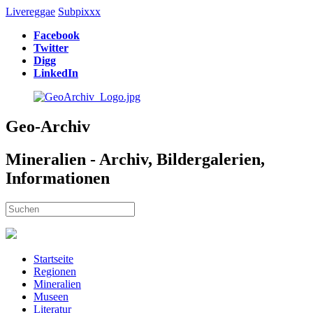
Livereggae
Subpixxx
Facebook
Twitter
Digg
LinkedIn
Geo-Archiv
Mineralien - Archiv, Bildergalerien,
Informationen
Startseite
Regionen
Mineralien
Museen
Literatur