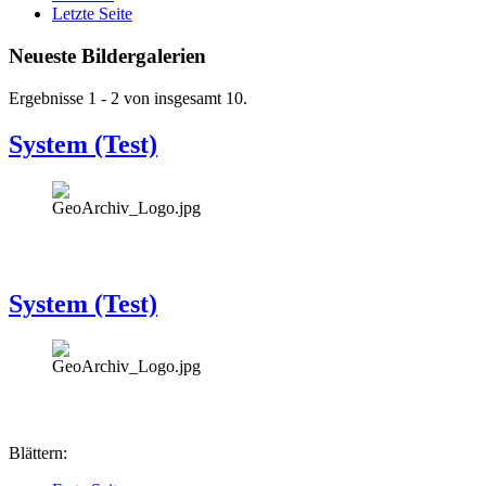
Letzte Seite
Neueste Bildergalerien
Ergebnisse 1 - 2 von insgesamt 10.
System (Test)
System (Test)
Blättern: