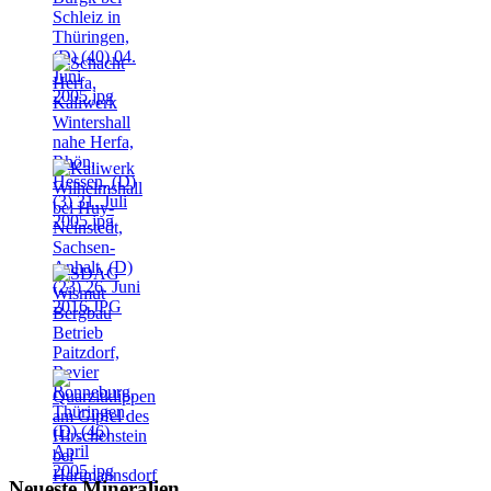
Neueste Mineralien