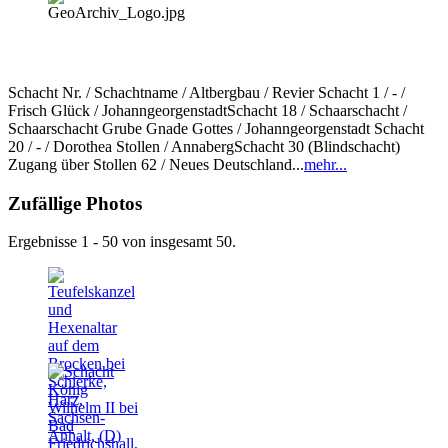
Schacht Nr. / Schachtname / Altbergbau / Revier Schacht 1 / - /
Frisch Glück / JohanngeorgenstadtSchacht 18 / Schaarschacht /
Schaarschacht Grube Gnade Gottes / Johanngeorgenstadt Schacht
20 / - / Dorothea Stollen / AnnabergSchacht 30 (Blindschacht)
Zugang über Stollen 62 / Neues Deutschland...
mehr...
Zufällige Photos
Ergebnisse 1 - 50 von insgesamt 50.