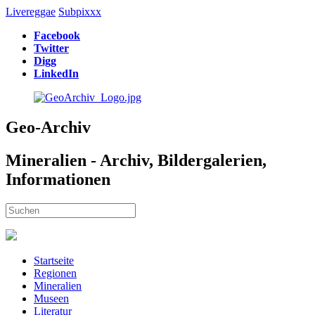
Livereggae
Subpixxx
Facebook
Twitter
Digg
LinkedIn
Geo-Archiv
Mineralien - Archiv, Bildergalerien,
Informationen
Startseite
Regionen
Mineralien
Museen
Literatur