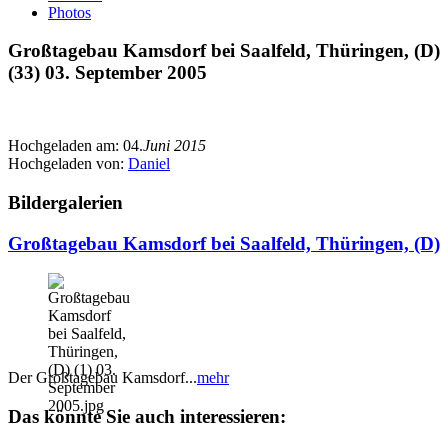
Photos
Großtagebau Kamsdorf bei Saalfeld, Thüringen, (D)
(33) 03. September 2005
Hochgeladen am:
04.
Juni 2015
Hochgeladen von:
Daniel
Bildergalerien
Großtagebau Kamsdorf bei Saalfeld, Thüringen, (D)
Der Großtagebau Kamsdorf...
mehr
Das könnte Sie auch interessieren: