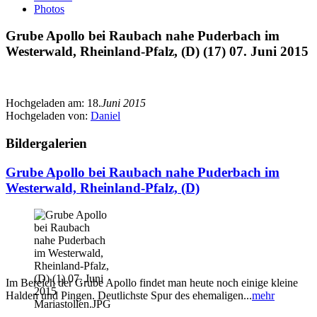
Photos
Grube Apollo bei Raubach nahe Puderbach im
Westerwald, Rheinland-Pfalz, (D) (17) 07. Juni 2015
Hochgeladen am:
18.
Juni 2015
Hochgeladen von:
Daniel
Bildergalerien
Grube Apollo bei Raubach nahe Puderbach im
Westerwald, Rheinland-Pfalz, (D)
Im Bereich der Grube Apollo findet man heute noch einige kleine
Halden und Pingen. Deutlichste Spur des ehemaligen...
mehr