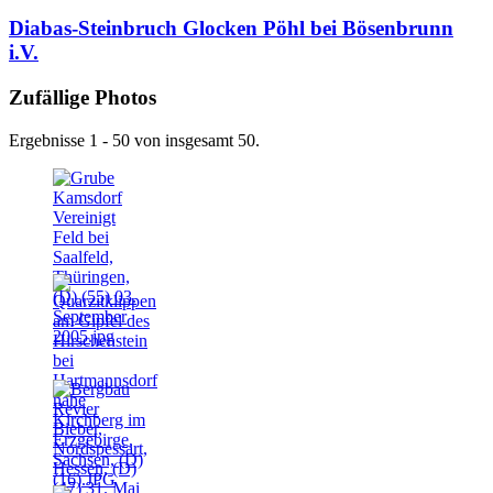
Diabas-Steinbruch Glocken Pöhl bei Bösenbrunn
i.V.
Zufällige Photos
Ergebnisse 1 - 50 von insgesamt 50.