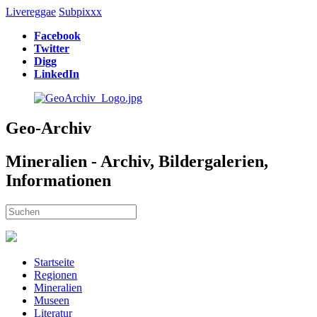
Livereggae
Subpixxx
Facebook
Twitter
Digg
LinkedIn
Geo-Archiv
Mineralien - Archiv, Bildergalerien,
Informationen
Startseite
Regionen
Mineralien
Museen
Literatur