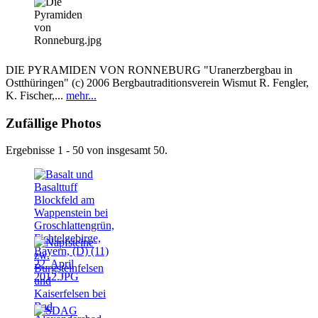
DIE PYRAMIDEN VON RONNEBURG "Uranerzbergbau in
Ostthüringen" (c) 2006 Bergbautraditionsverein Wismut R. Fengler,
K. Fischer,...
mehr...
Zufällige Photos
Ergebnisse 1 - 50 von insgesamt 50.