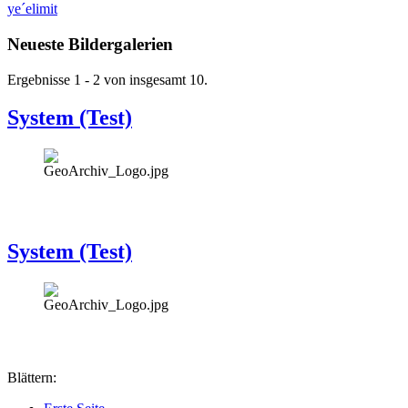
ye´elimit
Neueste Bildergalerien
Ergebnisse 1 - 2 von insgesamt 10.
System (Test)
System (Test)
Blättern: