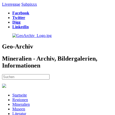
Livereggae
Subpixxx
Facebook
Twitter
Digg
LinkedIn
Geo-Archiv
Mineralien - Archiv, Bildergalerien,
Informationen
Startseite
Regionen
Mineralien
Museen
Literatur