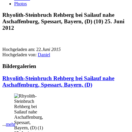
Photos
Rhyolith-Steinbruch Rehberg bei Sailauf nahe
Aschaffenburg, Spessart, Bayern, (D) (10) 25. Juni
2012
Hochgeladen am:
22.
Juni 2015
Hochgeladen von:
Daniel
Bildergalerien
Rhyolith-Steinbruch Rehberg bei Sailauf nahe
Aschaffenburg, Spessart, Bayern, (D)
...
mehr