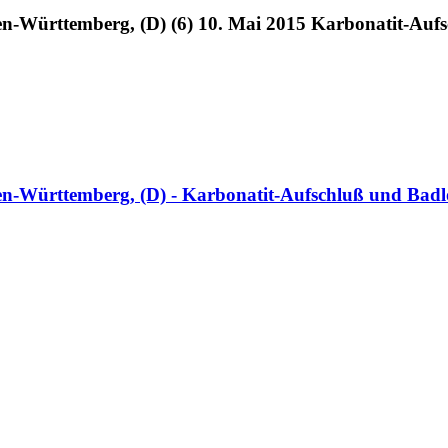
en-Württemberg, (D) (6) 10. Mai 2015 Karbonatit-Auf
en-Württemberg, (D) - Karbonatit-Aufschluß und Badl