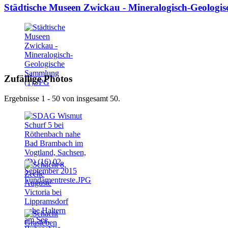
Städtische Museen Zwickau - Mineralogisch-Geologi
Zufällige Photos
Ergebnisse 1 - 50 von insgesamt 50.