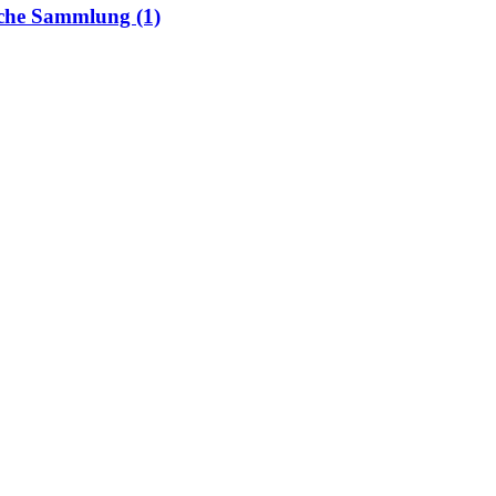
sche Sammlung (1)