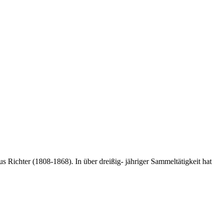
 Richter (1808-1868). In über dreißig- jähriger Sammeltätigkeit hat