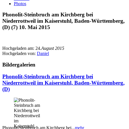
Photos
Phonolit-Steinbruch am Kirchberg bei
Niederrottweil im Kaiserstuhl, Baden-Württemberg,
(D) (7) 10. Mai 2015
Hochgeladen am:
24.
August 2015
Hochgeladen von:
Daniel
Bildergalerien
Phonolit-Steinbruch am Kirchberg bei
Niederrottweil im Kaiserstuhl, Baden-Württemberg,
(D)
Phonolit-Steinbruch am Kirchberg bei...
mehr