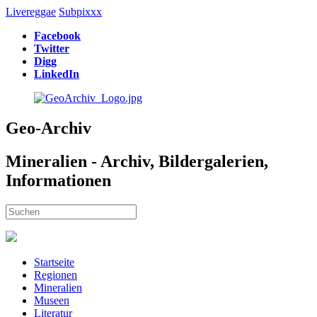
Livereggae
Subpixxx
Facebook
Twitter
Digg
LinkedIn
Geo-Archiv
Mineralien - Archiv, Bildergalerien,
Informationen
Startseite
Regionen
Mineralien
Museen
Literatur