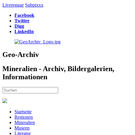
Livereggae
Subpixxx
Facebook
Twitter
Digg
LinkedIn
Geo-Archiv
Mineralien - Archiv, Bildergalerien,
Informationen
Startseite
Regionen
Mineralien
Museen
Literatur