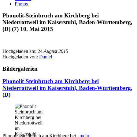
Photos
Phonolit-Steinbruch am Kirchberg bei
Niederrottweil im Kaiserstuhl, Baden-Württemberg,
(D) (7) 10. Mai 2015
Hochgeladen am:
24.
August 2015
Hochgeladen von:
Daniel
Bildergalerien
Phonolit-Steinbruch am Kirchberg bei
Niederrottweil im Kaiserstuhl, Baden-Württemberg,
(D)
Phonolit-Steinbruch am Kirchberg bei...
mehr