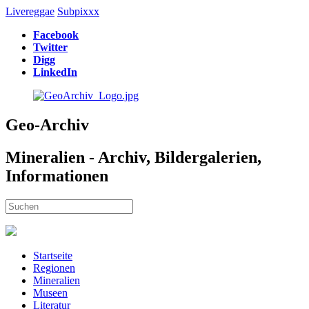
Livereggae
Subpixxx
Facebook
Twitter
Digg
LinkedIn
Geo-Archiv
Mineralien - Archiv, Bildergalerien,
Informationen
Startseite
Regionen
Mineralien
Museen
Literatur