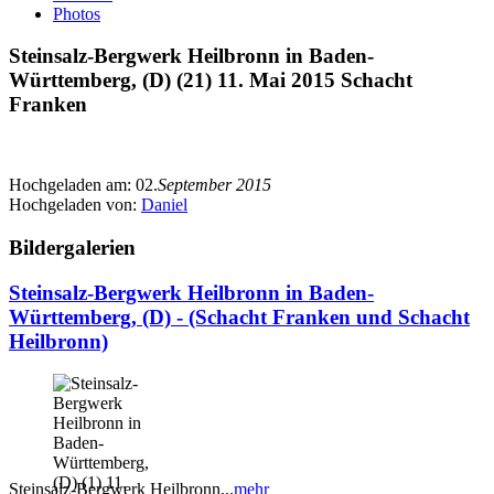
Photos
Steinsalz-Bergwerk Heilbronn in Baden-
Württemberg, (D) (21) 11. Mai 2015 Schacht
Franken
Hochgeladen am:
02.
September 2015
Hochgeladen von:
Daniel
Bildergalerien
Steinsalz-Bergwerk Heilbronn in Baden-
Württemberg, (D) - (Schacht Franken und Schacht
Heilbronn)
Steinsalz-Bergwerk Heilbronn...
mehr