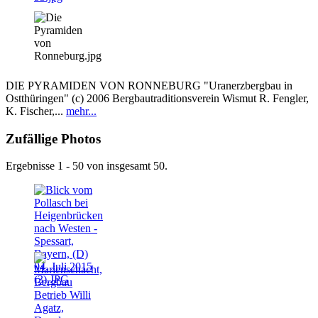
DIE PYRAMIDEN VON RONNEBURG "Uranerzbergbau in
Ostthüringen" (c) 2006 Bergbautraditionsverein Wismut R. Fengler,
K. Fischer,...
mehr...
Zufällige Photos
Ergebnisse 1 - 50 von insgesamt 50.