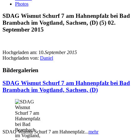
Photos
SDAG Wismut Schurf 7 am Hahnenpfalz bei Bad
Brambach im Vogtland, Sachsen, (D) (5) 02.
September 2015
Hochgeladen am:
10.
September 2015
Hochgeladen von:
Daniel
Bildergalerien
SDAG Wismut Schurf 7 am Hahnenpfalz bei Bad
Brambach im Vogtland, Sachsen, (D)
SDAG Wismut Schurf 7 am Hahnenpfalz...
mehr