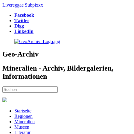
Livereggae
Subpixxx
Facebook
Twitter
Digg
LinkedIn
Geo-Archiv
Mineralien - Archiv, Bildergalerien,
Informationen
Startseite
Regionen
Mineralien
Museen
Literatur