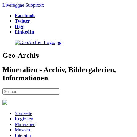
Livereggae
Subpixxx
Facebook
Twitter
Digg
LinkedIn
Geo-Archiv
Mineralien - Archiv, Bildergalerien,
Informationen
Startseite
Regionen
Mineralien
Museen
Literatur