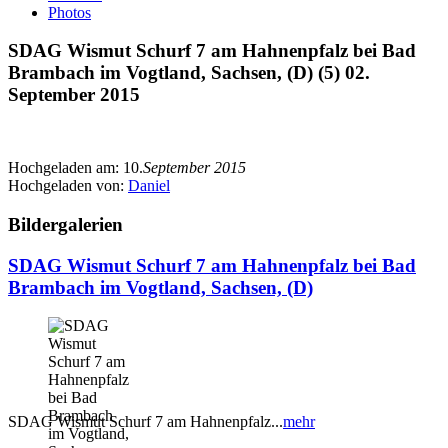
Photos
SDAG Wismut Schurf 7 am Hahnenpfalz bei Bad
Brambach im Vogtland, Sachsen, (D) (5) 02.
September 2015
Hochgeladen am:
10.
September 2015
Hochgeladen von:
Daniel
Bildergalerien
SDAG Wismut Schurf 7 am Hahnenpfalz bei Bad
Brambach im Vogtland, Sachsen, (D)
SDAG Wismut Schurf 7 am Hahnenpfalz...
mehr