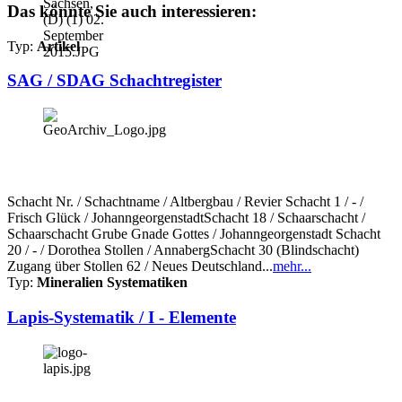
Das könnte Sie auch interessieren:
Typ:
Artikel
SAG / SDAG Schachtregister
Schacht Nr. / Schachtname / Altbergbau / Revier Schacht 1 / - /
Frisch Glück / JohanngeorgenstadtSchacht 18 / Schaarschacht /
Schaarschacht Grube Gnade Gottes / Johanngeorgenstadt Schacht
20 / - / Dorothea Stollen / AnnabergSchacht 30 (Blindschacht)
Zugang über Stollen 62 / Neues Deutschland...
mehr...
Typ:
Mineralien Systematiken
Lapis-Systematik / I - Elemente