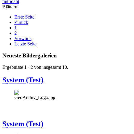
mitridatit
Blättern:
Erste Seite
Zurück
1
2
Vorwärts
Letzte Seite
Neueste Bildergalerien
Ergebnisse 1 - 2 von insgesamt 10.
System (Test)
System (Test)