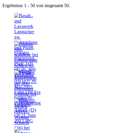
Ergebnisse 1 - 50 von insgesamt 50.