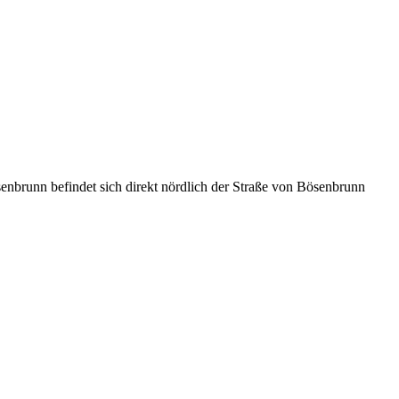
nn befindet sich direkt nördlich der Straße von Bösenbrunn