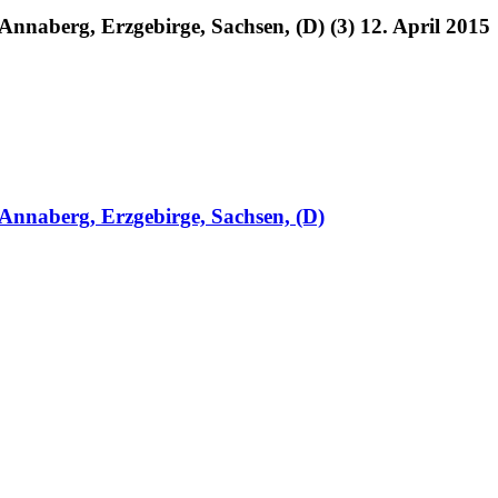
naberg, Erzgebirge, Sachsen, (D) (3) 12. April 2015
nnaberg, Erzgebirge, Sachsen, (D)