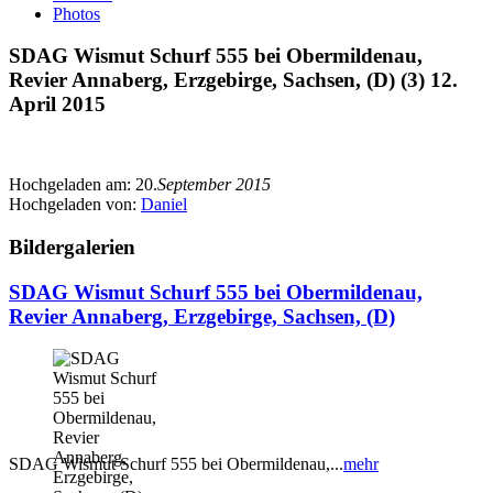
Photos
SDAG Wismut Schurf 555 bei Obermildenau,
Revier Annaberg, Erzgebirge, Sachsen, (D) (3) 12.
April 2015
Hochgeladen am:
20.
September 2015
Hochgeladen von:
Daniel
Bildergalerien
SDAG Wismut Schurf 555 bei Obermildenau,
Revier Annaberg, Erzgebirge, Sachsen, (D)
SDAG Wismut Schurf 555 bei Obermildenau,...
mehr