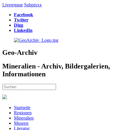
Livereggae
Subpixxx
Facebook
Twitter
Digg
LinkedIn
Geo-Archiv
Mineralien - Archiv, Bildergalerien,
Informationen
Startseite
Regionen
Mineralien
Museen
Literatur