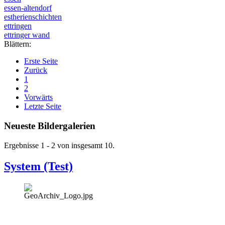
essen-altendorf
estherienschichten
ettringen
ettringer wand
Blättern:
Erste Seite
Zurück
1
2
Vorwärts
Letzte Seite
Neueste Bildergalerien
Ergebnisse 1 - 2 von insgesamt 10.
System (Test)