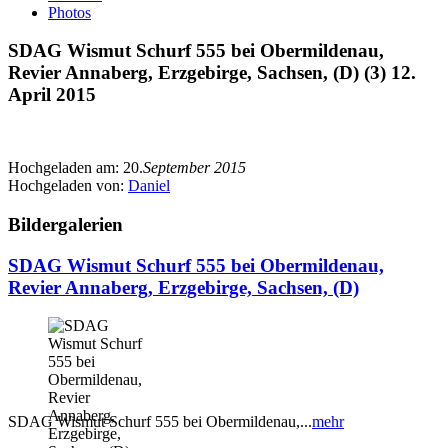
Photos
SDAG Wismut Schurf 555 bei Obermildenau,
Revier Annaberg, Erzgebirge, Sachsen, (D) (3) 12.
April 2015
Hochgeladen am:
20.
September 2015
Hochgeladen von:
Daniel
Bildergalerien
SDAG Wismut Schurf 555 bei Obermildenau,
Revier Annaberg, Erzgebirge, Sachsen, (D)
SDAG Wismut Schurf 555 bei Obermildenau,...
mehr