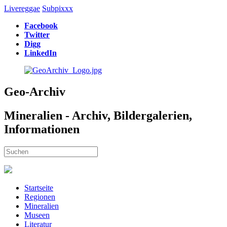
Livereggae
Subpixxx
Facebook
Twitter
Digg
LinkedIn
Geo-Archiv
Mineralien - Archiv, Bildergalerien,
Informationen
Startseite
Regionen
Mineralien
Museen
Literatur