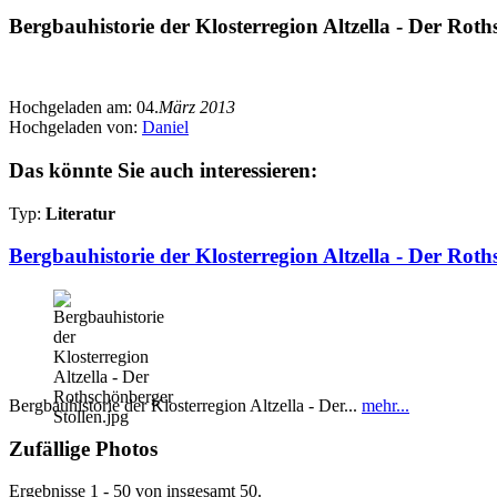
Bergbauhistorie der Klosterregion Altzella - Der Roth
Hochgeladen am:
04.
März 2013
Hochgeladen von:
Daniel
Das könnte Sie auch interessieren:
Typ:
Literatur
Bergbauhistorie der Klosterregion Altzella - Der Roth
Bergbauhistorie der Klosterregion Altzella - Der...
mehr...
Zufällige Photos
Ergebnisse 1 - 50 von insgesamt 50.