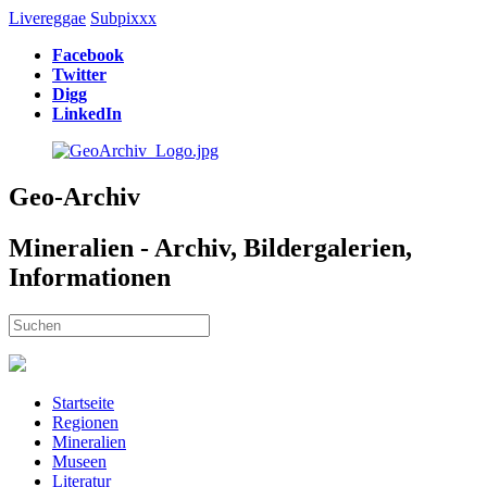
Livereggae
Subpixxx
Facebook
Twitter
Digg
LinkedIn
Geo-Archiv
Mineralien - Archiv, Bildergalerien,
Informationen
Startseite
Regionen
Mineralien
Museen
Literatur