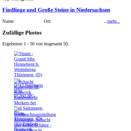
Findlinge und Große Steine in Niedersachsen
Name: Ort: ...
mehr...
Zufällige Photos
Ergebnisse 1 - 50 von insgesamt 50.