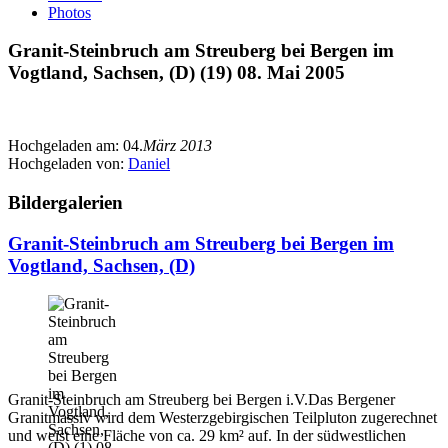
Photos
Granit-Steinbruch am Streuberg bei Bergen im
Vogtland, Sachsen, (D) (19) 08. Mai 2005
Hochgeladen am:
04.
März 2013
Hochgeladen von:
Daniel
Bildergalerien
Granit-Steinbruch am Streuberg bei Bergen im
Vogtland, Sachsen, (D)
Granit-Steinbruch am Streuberg bei Bergen i.V.Das Bergener
Granitmassiv wird dem Westerzgebirgischen Teilpluton zugerechnet
und weist eine Fläche von ca. 29 km² auf. In der südwestlichen