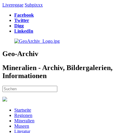
Livereggae
Subpixxx
Facebook
Twitter
Digg
LinkedIn
Geo-Archiv
Mineralien - Archiv, Bildergalerien,
Informationen
Startseite
Regionen
Mineralien
Museen
Literatur