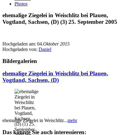
Photos
ehemalige Ziegelei in Weischlitz bei Plauen,
Vogtland, Sachsen, (D) (3) 25. September 2005
Hochgeladen am:
04.
Oktober 2015
Hochgeladen von:
Daniel
Bildergalerien
ehemalige Ziegelei in Weischlitz bei Plauen,
Vogtland, Sachsen, (D)
ehemalige Ziegelei in Weischlitz...
mehr
Das könnte Sie auch interessieren: