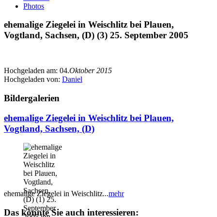
Photos
ehemalige Ziegelei in Weischlitz bei Plauen,
Vogtland, Sachsen, (D) (3) 25. September 2005
Hochgeladen am:
04.
Oktober 2015
Hochgeladen von:
Daniel
Bildergalerien
ehemalige Ziegelei in Weischlitz bei Plauen,
Vogtland, Sachsen, (D)
ehemalige Ziegelei in Weischlitz...
mehr
Das könnte Sie auch interessieren: