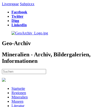
Livereggae
Subpixxx
Facebook
Twitter
Digg
LinkedIn
Geo-Archiv
Mineralien - Archiv, Bildergalerien,
Informationen
Startseite
Regionen
Mineralien
Museen
Literatur