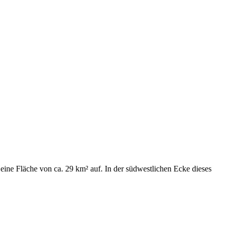
ine Fläche von ca. 29 km² auf. In der südwestlichen Ecke dieses