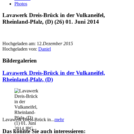
Photos
Lavawerk Dreis-Brück in der Vulkaneifel,
Rheinland-Pfalz, (D) (26) 01. Juni 2014
Hochgeladen am:
12.
Dezember 2015
Hochgeladen von:
Daniel
Bildergalerien
Lavawerk Dreis-Brück in der Vulkaneifel,
Rheinland-Pfalz, (D)
Lavawerk Dreis-Brück in...
mehr
Das könnte Sie auch interessieren: