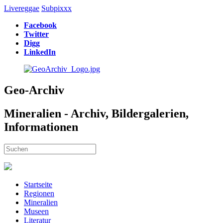
Livereggae
Subpixxx
Facebook
Twitter
Digg
LinkedIn
Geo-Archiv
Mineralien - Archiv, Bildergalerien,
Informationen
Startseite
Regionen
Mineralien
Museen
Literatur