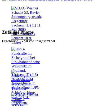
Zufällige Photos
Ergebnisse 1 - 50 von insgesamt 50.