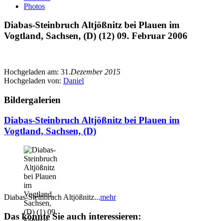
Photos
Diabas-Steinbruch Altjößnitz bei Plauen im
Vogtland, Sachsen, (D) (12) 09. Februar 2006
Hochgeladen am:
31.
Dezember 2015
Hochgeladen von:
Daniel
Bildergalerien
Diabas-Steinbruch Altjößnitz bei Plauen im
Vogtland, Sachsen, (D)
Diabas-Steinbruch Altjößnitz...
mehr
Das könnte Sie auch interessieren: