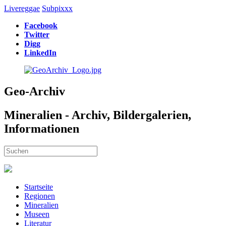
Livereggae
Subpixxx
Facebook
Twitter
Digg
LinkedIn
Geo-Archiv
Mineralien - Archiv, Bildergalerien,
Informationen
Startseite
Regionen
Mineralien
Museen
Literatur